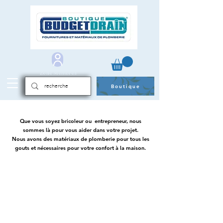
Zone Membres
Boutique
Que vous soyez bricoleur ou entrepreneur, nous
sommes là pour vous aider dans votre projet.
Nous avons des matériaux de plomberie pour tous les
gouts et nécessaires pour votre confort à la maison.