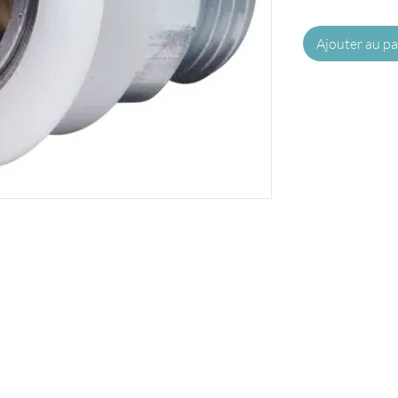
Ajouter au pa