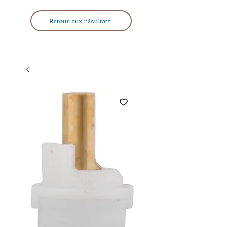
Retour aux résultats