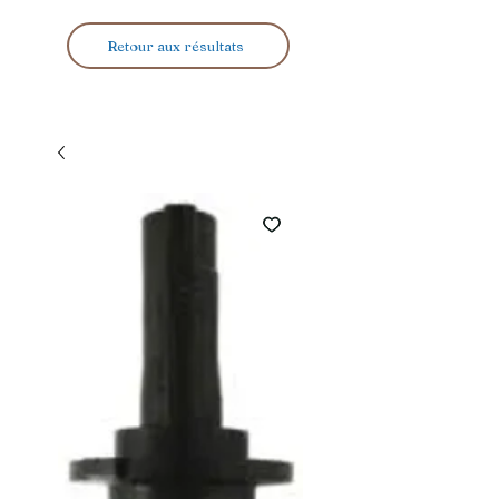
Retour aux résultats