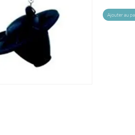
Ajouter au pa