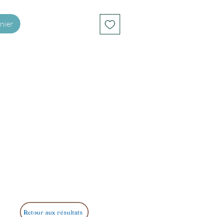
nier
Retour aux résultats