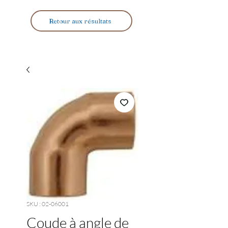
Retour aux résultats
SKU : 02-06001
Coude à angle de