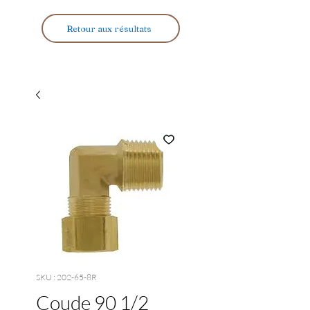
Retour aux résultats
SKU : 202-65-8R
Coude 90 1/2