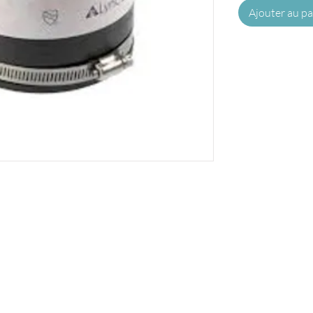
Ajouter au pa