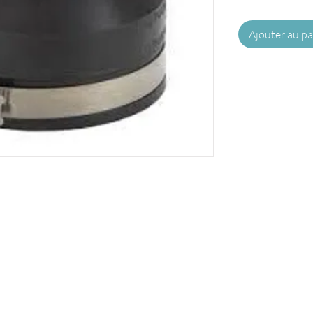
Ajouter au pa