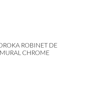
 MOROKA ROBINET DE
 MURAL CHROME