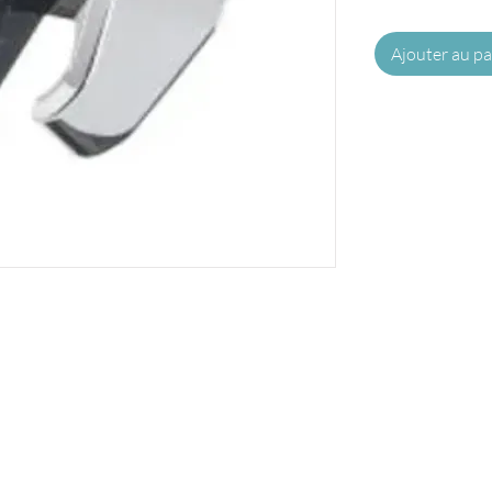
Ajouter au pa