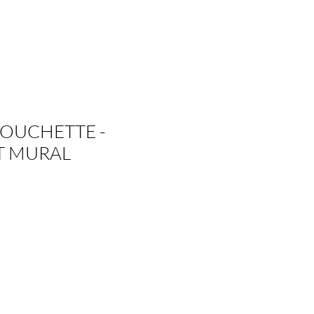
OUCHETTE -
T MURAL