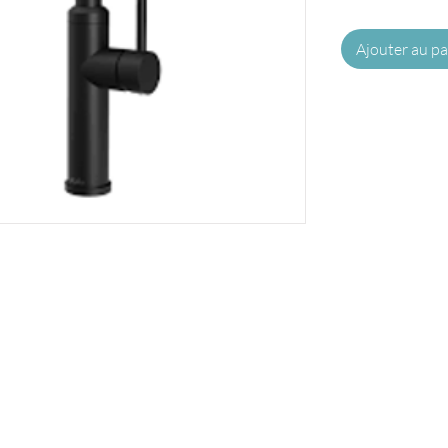
Ajouter au pa