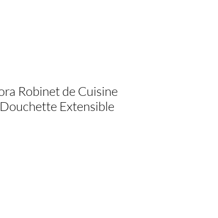
nora Robinet de Cuisine
Douchette Extensible