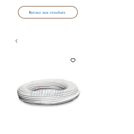
Retour aux résultats