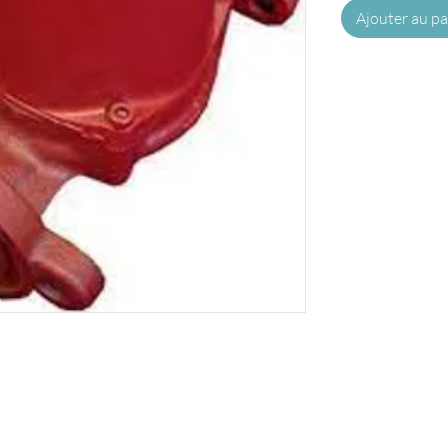
Ajouter au pa