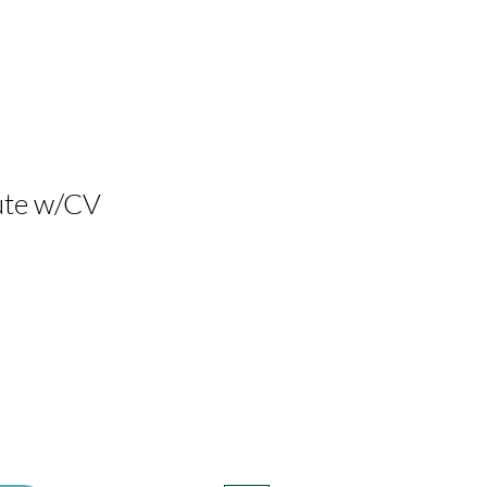
ute w/CV