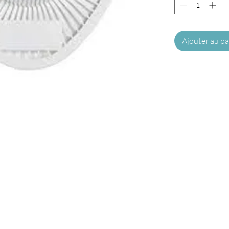
Ajouter au pa