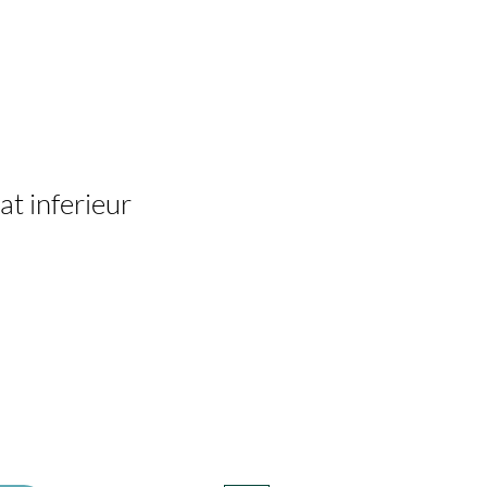
t inferieur