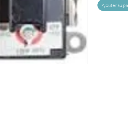
Ajouter au pa