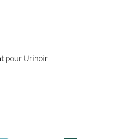
t pour Urinoir