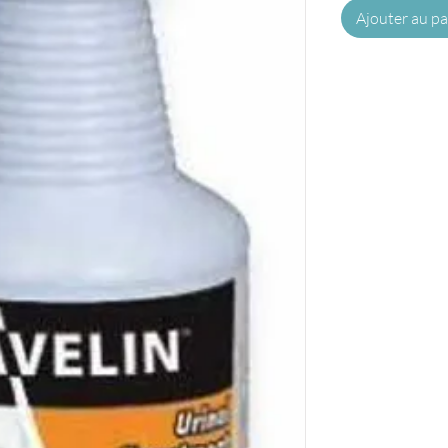
Ajouter au pa