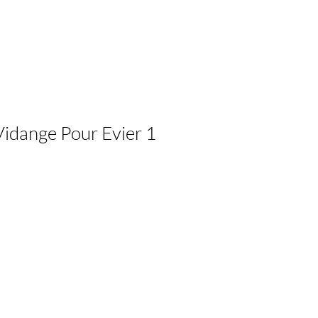
idange Pour Evier 1