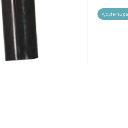
Ajouter au pa