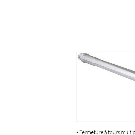
- Fermeture à tours multip