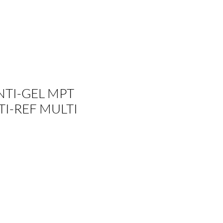
NTI-GEL MPT
I-REF MULTI