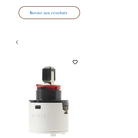
Retour aux résultats